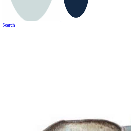
Search